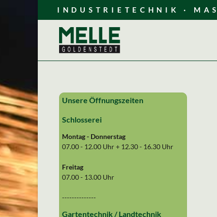
INDUSTRIETECHNIK · MA
Unsere Öffnungszeiten
Schlosserei
Montag - Donnerstag
07.00 - 12.00 Uhr + 12.30 - 16.30 Uhr
Freitag
07.00 - 13.00 Uhr
--------------
Gartentechnik
/ Landtechnik