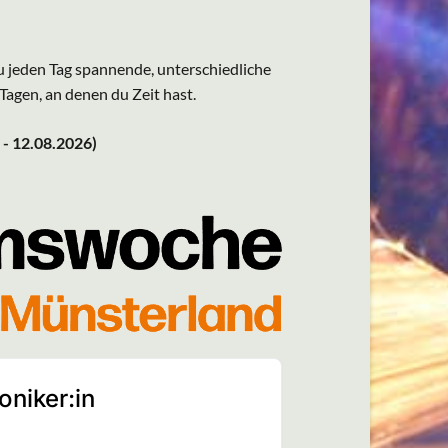
 jeden Tag spannende, unterschiedliche
Tagen, an denen du Zeit hast.
- 12.08.2026)