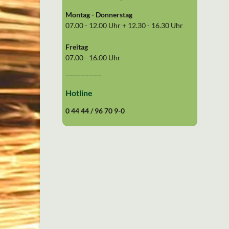
Montag - Donnerstag
07.00 - 12.00 Uhr + 12.30 - 16.30 Uhr
Freitag
07.00 - 16.00 Uhr
--------------
Hotline
0 44 44 / 96 70 9-0