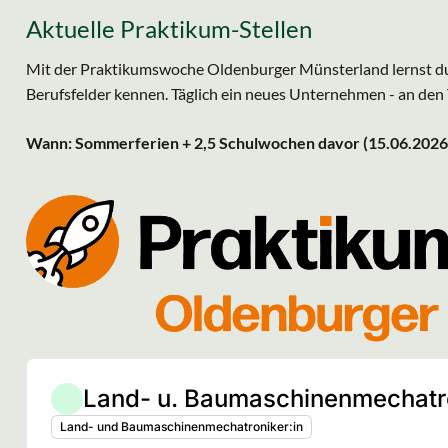
Aktuelle Praktikum-Stellen
Mit der Praktikumswoche Oldenburger Münsterland lernst du
Berufsfelder kennen. Täglich ein neues Unternehmen - an den 
Wann: Sommerferien + 2,5 Schulwochen davor (15.06.2026 